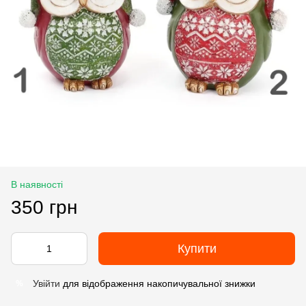
В наявності
350 грн
Купити
Увійти
для відображення накопичувальної знижки
%