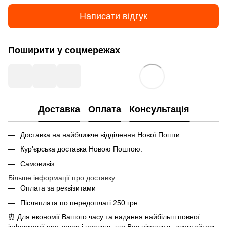
Написати відгук
Поширити у соцмережах
Доставка
Оплата
Консультація
Доставка на найближче відділення Нової Пошти.
Кур'єрська доставка Новою Поштою.
Самовивіз.
Більше інформації про доставку
Оплата за реквізитами
Післяплата по передоплаті 250 грн..
⏰ Для економії Вашого часу та надання найбільш повної
інформації про товар і послуги, що Вас цікавлять, звертайтесь