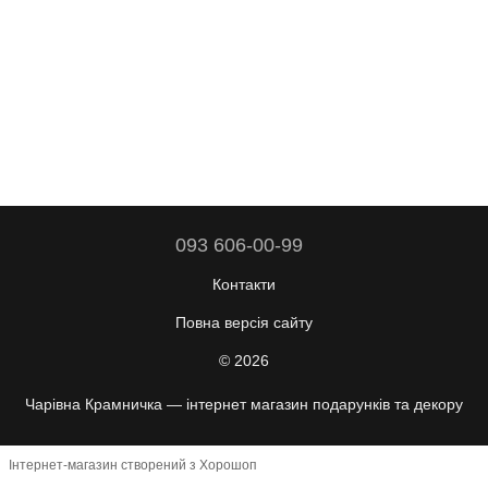
093 606-00-99
Контакти
Повна версія сайту
© 2026
Чарівна Крамничка — інтернет магазин подарунків та декору
Інтернет-магазин створений з Хорошоп