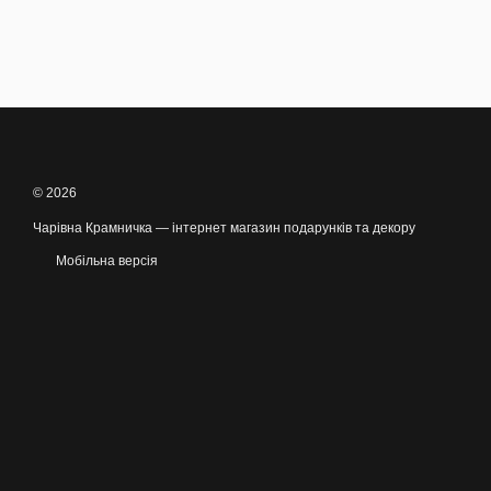
© 2026
Чарівна Крамничка — інтернет магазин подарунків та декору
Мобільна версія