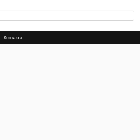
Контакти