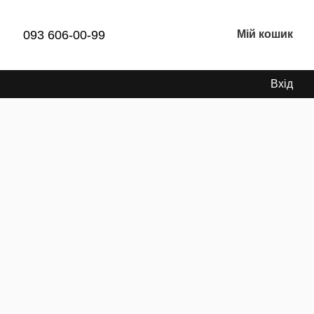
093 606-00-99
Мій кошик
Вхід