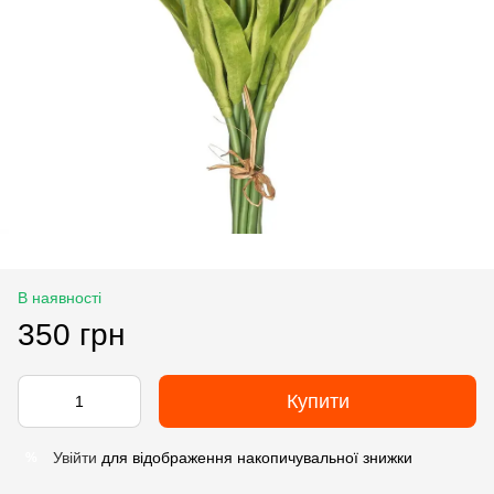
В наявності
350 грн
Купити
Увійти
для відображення накопичувальної знижки
%