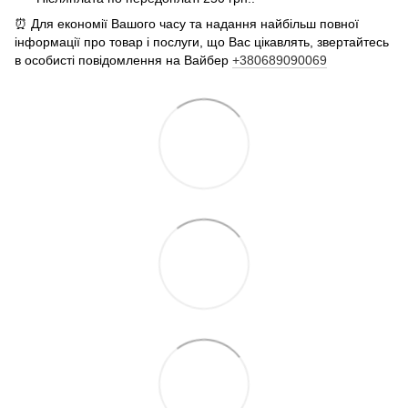
⏰ Для економії Вашого часу та надання найбільш повної
інформації про товар і послуги, що Вас цікавлять, звертайтесь
в особисті повідомлення на Вайбер
+380689090069