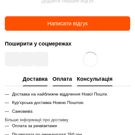
Додайте перший відгук
Написати відгук
Поширити у соцмережах
Доставка
Оплата
Консультація
Доставка на найближче відділення Нової Пошти.
Кур'єрська доставка Новою Поштою.
Самовивіз.
Більше інформації про доставку
Оплата за реквізитами
Післяплата по передоплаті 250 грн..