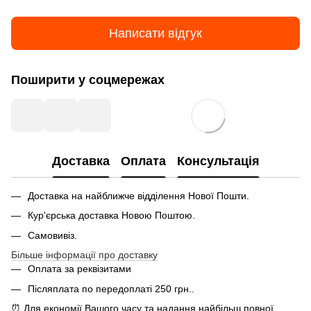
Написати відгук
Поширити у соцмережах
Доставка
Оплата
Консультація
Доставка на найближче відділення Нової Пошти.
Кур'єрська доставка Новою Поштою.
Самовивіз.
Більше інформації про доставку
Оплата за реквізитами
Післяплата по передоплаті 250 грн..
⏰ Для економії Вашого часу та надання найбільш повної