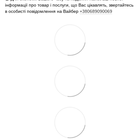
інформації про товар і послуги, що Вас цікавлять, звертайтесь
в особисті повідомлення на Вайбер
+380689090069