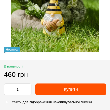
Новинка
В наявності
460 грн
Купити
Увійти
для відображення накопичувальної знижки
%