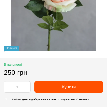
Новинка
В наявності
250 грн
Купити
Увійти
для відображення накопичувальної знижки
%