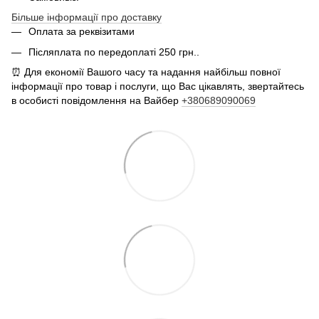
Більше інформації про доставку
Оплата за реквізитами
Післяплата по передоплаті 250 грн..
⏰ Для економії Вашого часу та надання найбільш повної
інформації про товар і послуги, що Вас цікавлять, звертайтесь
в особисті повідомлення на Вайбер
+380689090069