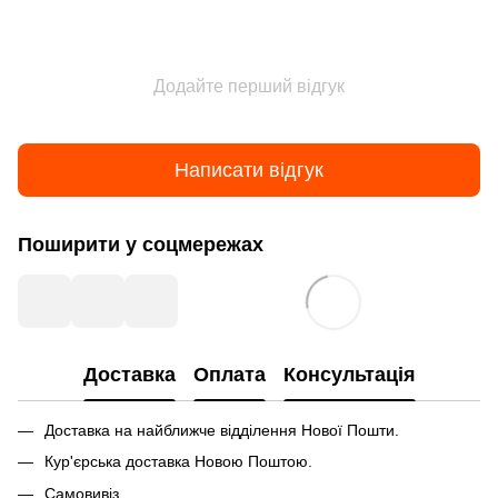
Додайте перший відгук
Написати відгук
Поширити у соцмережах
Доставка
Оплата
Консультація
Доставка на найближче відділення Нової Пошти.
Кур'єрська доставка Новою Поштою.
Самовивіз.