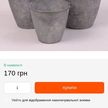
В наявності
170 грн
Купити
Увійти
для відображення накопичувальної знижки
%