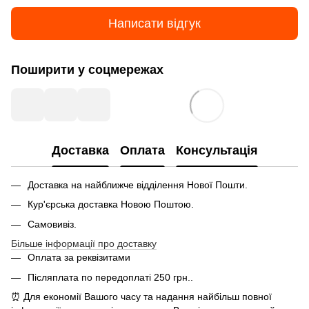
Написати відгук
Поширити у соцмережах
Доставка
Оплата
Консультація
Доставка на найближче відділення Нової Пошти.
Кур'єрська доставка Новою Поштою.
Самовивіз.
Більше інформації про доставку
Оплата за реквізитами
Післяплата по передоплаті 250 грн..
⏰ Для економії Вашого часу та надання найбільш повної