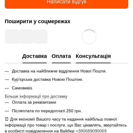
Написати відгук
Поширити у соцмережах
Доставка
Оплата
Консультація
Доставка на найближче відділення Нової Пошти.
Кур'єрська доставка Новою Поштою.
Самовивіз.
Більше інформації про доставку
Оплата за реквізитами
Післяплата по передоплаті 250 грн..
⏰ Для економії Вашого часу та надання найбільш повної
інформації про товар і послуги, що Вас цікавлять, звертайтесь
в особисті повідомлення на Вайбер
+380689090069