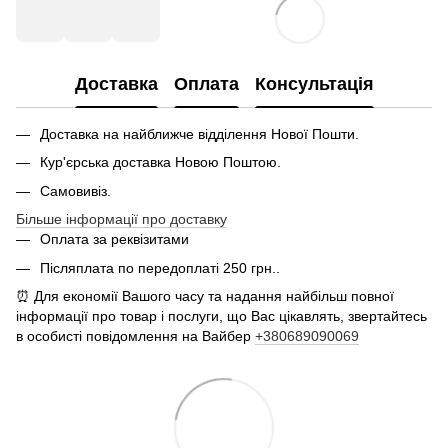
Доставка
Оплата
Консультація
Доставка на найближче відділення Нової Пошти.
Кур'єрська доставка Новою Поштою.
Самовивіз.
Більше інформації про доставку
Оплата за реквізитами
Післяплата по передоплаті 250 грн..
⏰ Для економії Вашого часу та надання найбільш повної
інформації про товар і послуги, що Вас цікавлять, звертайтесь
в особисті повідомлення на Вайбер
+380689090069