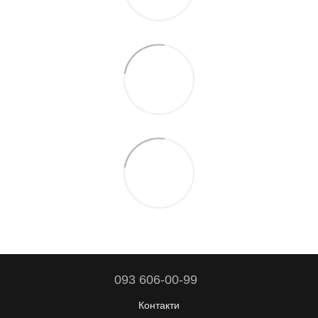
093 606-00-99
Контакти