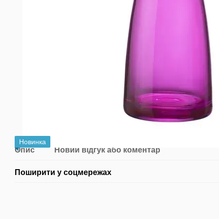
Новинка
Опис
Новий відгук або коментар
Поширити у соцмережах