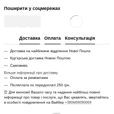
Поширити у соцмережах
Доставка
Оплата
Консультація
Доставка на найближче відділення Нової Пошти.
Кур'єрська доставка Новою Поштою.
Самовивіз.
Більше інформації про доставку
Оплата за реквізитами
Післяплата по передоплаті 250 грн..
⏰ Для економії Вашого часу та надання найбільш повної
інформації про товар і послуги, що Вас цікавлять, звертайтесь
в особисті повідомлення на Вайбер
+380689090069