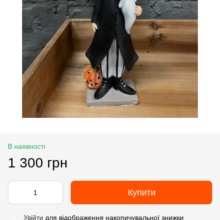
В наявності
1 300 грн
Купити
Увійти
для відображення накопичувальної знижки
%